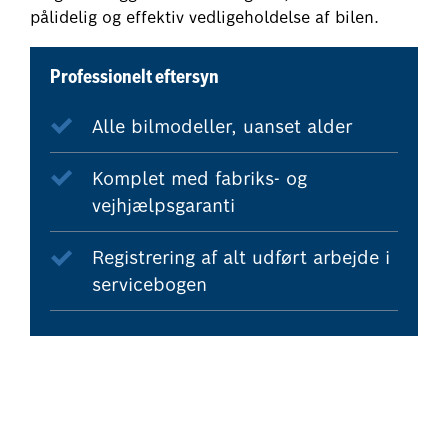
pålidelig og effektiv vedligeholdelse af bilen.
Professionelt eftersyn
Alle bilmodeller, uanset alder
Komplet med fabriks- og
vejhjælpsgaranti
Registrering af alt udført arbejde i
servicebogen