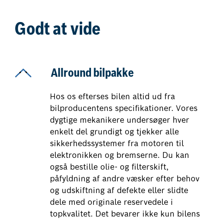
Godt at vide
Allround bilpakke
Hos os efterses bilen altid ud fra
bilproducentens specifikationer. Vores
dygtige mekanikere undersøger hver
enkelt del grundigt og tjekker alle
sikkerhedssystemer fra motoren til
elektronikken og bremserne. Du kan
også bestille olie- og filterskift,
påfyldning af andre væsker efter behov
og udskiftning af defekte eller slidte
dele med originale reservedele i
topkvalitet. Det bevarer ikke kun bilens