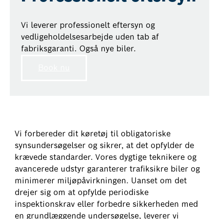
Vi leverer professionelt eftersyn og
vedligeholdelsesarbejde uden tab af
fabriksgaranti. Også nye biler.
Book nu
Vi forbereder dit køretøj til obligatoriske
synsundersøgelser og sikrer, at det opfylder de
krævede standarder. Vores dygtige teknikere og
avancerede udstyr garanterer trafiksikre biler og
minimerer miljøpåvirkningen. Uanset om det
drejer sig om at opfylde periodiske
inspektionskrav eller forbedre sikkerheden med
en grundlæggende undersøgelse, leverer vi