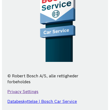
© Robert Bosch A/S, alle rettigheder
forbeholdes
Privacy Settings
Databeskyttelse | Bosch Car Service