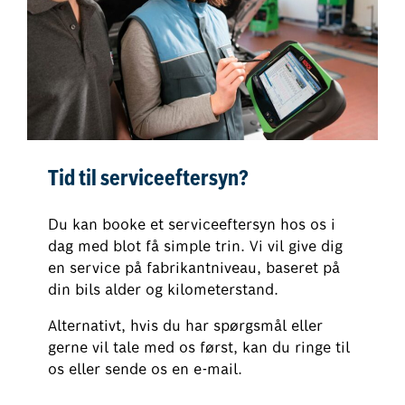
Tid til serviceeftersyn?
Du kan booke et serviceeftersyn hos os i
dag med blot få simple trin. Vi vil give dig
en service på fabrikantniveau, baseret på
din bils alder og kilometerstand.
Alternativt, hvis du har spørgsmål eller
gerne vil tale med os først, kan du ringe til
os eller sende os en e-mail.