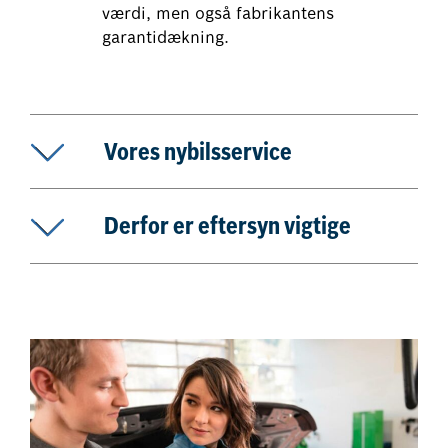
værdi, men også fabrikantens
garantidækning.
Vores nybilsservice
Derfor er eftersyn vigtige