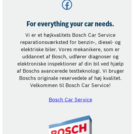
Facebook
For everything your car needs.
Vi er et højkvalitets Bosch Car Service
reparationsværksted for benzin-, diesel- og
elektriske biler. Vores mekanikere, som er
uddannet af Bosch, udfører diagnoser og
elektroniske inspektioner af din bil ved hjælp
af Boschs avancerede testteknologi. Vi bruger
Boschs originale reservedele af høj kvalitet.
Velkommen til Bosch Car Service!
Bosch Car Service