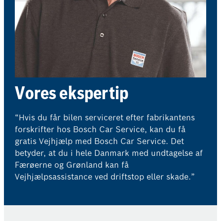
Vores ekspertip
“Hvis du får bilen serviceret efter fabrikantens
forskrifter hos Bosch Car Service, kan du få
gratis Vejhjælp med Bosch Car Service. Det
betyder, at du i hele Danmark med undtagelse af
Færøerne og Grønland kan få
Vejhjælpsassistance ved driftstop eller skade.”