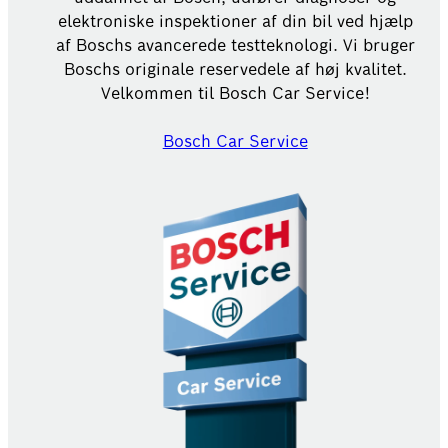
elektroniske inspektioner af din bil ved hjælp
af Boschs avancerede testteknologi. Vi bruger
Boschs originale reservedele af høj kvalitet.
Velkommen til Bosch Car Service!
Bosch Car Service