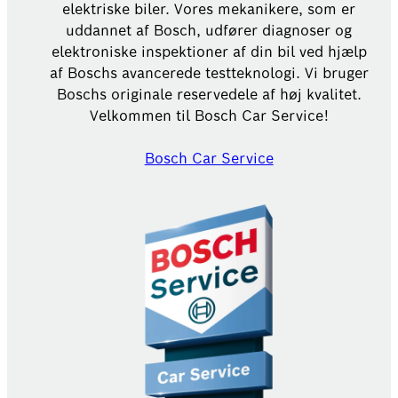
elektriske biler. Vores mekanikere, som er
uddannet af Bosch, udfører diagnoser og
elektroniske inspektioner af din bil ved hjælp
af Boschs avancerede testteknologi. Vi bruger
Boschs originale reservedele af høj kvalitet.
Velkommen til Bosch Car Service!
Bosch Car Service