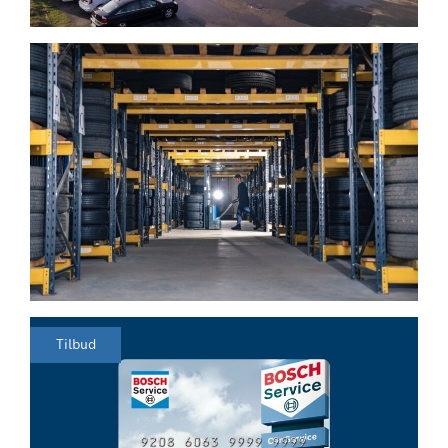
Tilbud