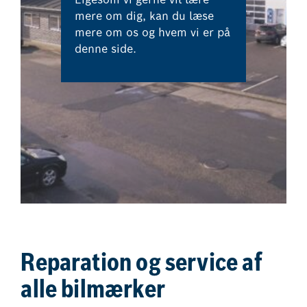
mere om dig, kan du læse
mere om os og hvem vi er på
denne side.
Reparation og service af
alle bilmærker