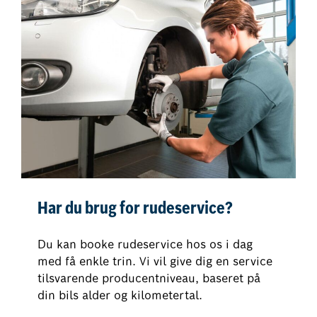
Har du brug for rudeservice?
Du kan booke rudeservice hos os i dag
med få enkle trin. Vi vil give dig en service
tilsvarende producentniveau, baseret på
din bils alder og kilometertal.