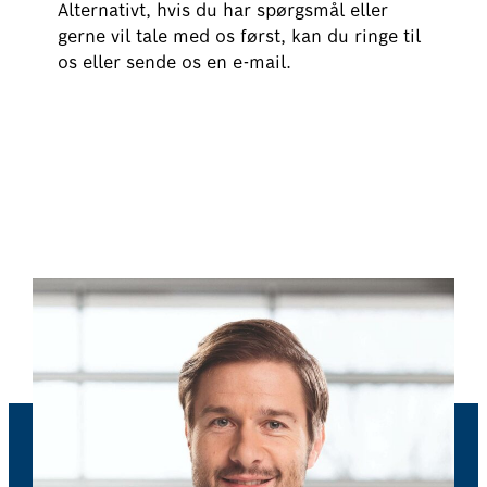
Alternativt, hvis du har spørgsmål eller
gerne vil tale med os først, kan du ringe til
os eller sende os en e-mail.
Book nu