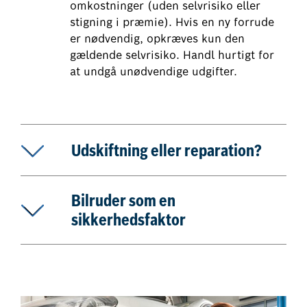
omkostninger (uden selvrisiko eller
stigning i præmie). Hvis en ny forrude
er nødvendig, opkræves kun den
gældende selvrisiko. Handl hurtigt for
at undgå unødvendige udgifter.
Udskiftning eller reparation?
Bilruder som en
sikkerhedsfaktor