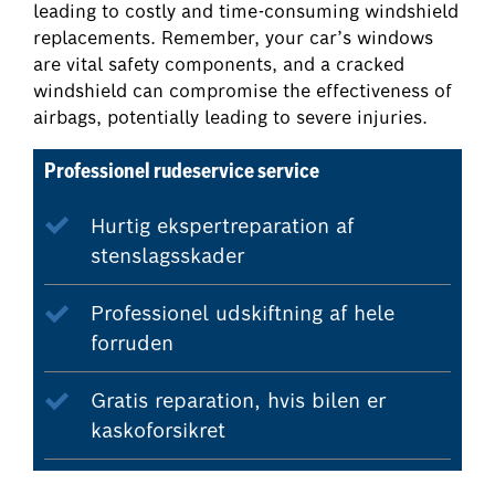
leading to costly and time-consuming windshield
replacements. Remember, your car’s windows
are vital safety components, and a cracked
windshield can compromise the effectiveness of
airbags, potentially leading to severe injuries.
Professionel rudeservice service
Hurtig ekspertreparation af
stenslagsskader
Professionel udskiftning af hele
forruden
Gratis reparation, hvis bilen er
kaskoforsikret