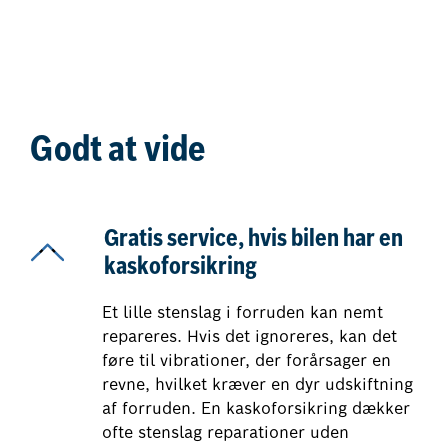
Godt at vide
Gratis service, hvis bilen har en
kaskoforsikring
Et lille stenslag i forruden kan nemt
repareres. Hvis det ignoreres, kan det
føre til vibrationer, der forårsager en
revne, hvilket kræver en dyr udskiftning
af forruden. En kaskoforsikring dækker
ofte stenslag reparationer uden