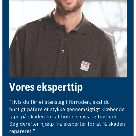
Vores eksperttip
“Hvis du får et stenslag i forruden, skal du
hurtigt påføre et stykke gennemsigtigt klæbende
tape på skaden for at holde snavs og fugt ude.
Søg derefter hjælp fra eksperter for at få skaden
repareret.”