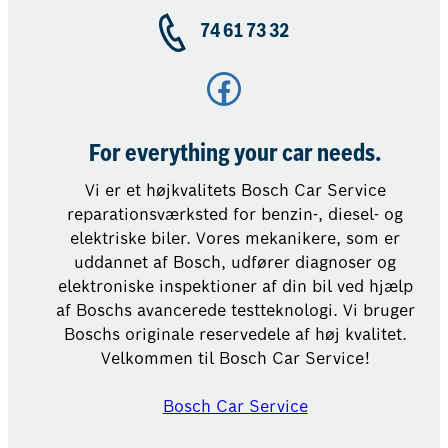
74 61 73 32
Facebook
For everything your car needs.
Vi er et højkvalitets Bosch Car Service
reparationsværksted for benzin-, diesel- og
elektriske biler. Vores mekanikere, som er
uddannet af Bosch, udfører diagnoser og
elektroniske inspektioner af din bil ved hjælp
af Boschs avancerede testteknologi. Vi bruger
Boschs originale reservedele af høj kvalitet.
Velkommen til Bosch Car Service!
Bosch Car Service