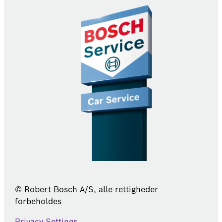
© Robert Bosch A/S, alle rettigheder
forbeholdes
Privacy Settings