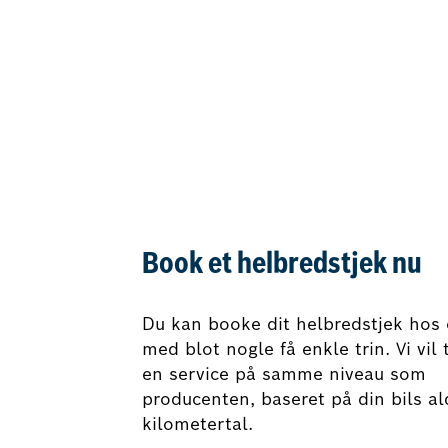
Book et helbredstjek nu
Du kan booke dit helbredstjek hos 
med blot nogle få enkle trin. Vi vil 
en service på samme niveau som
producenten, baseret på din bils al
kilometertal.