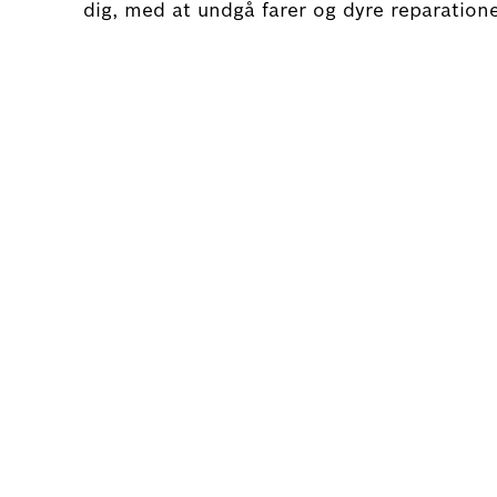
dig, med at undgå farer og dyre reparationer