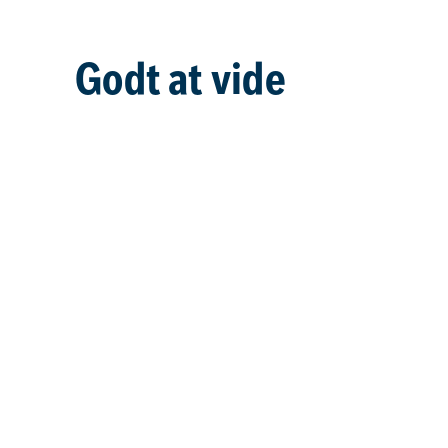
Godt at vide