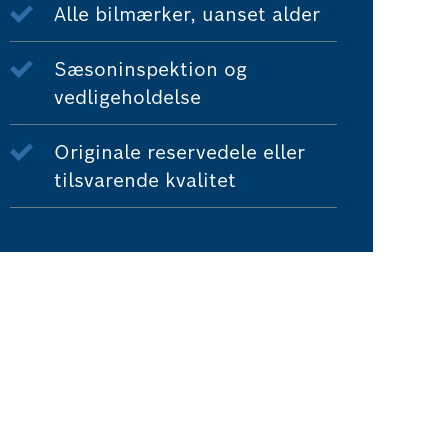
Alle bilmærker, uanset alder
Sæsoninspektion og
vedligeholdelse
Originale reservedele eller
tilsvarende kvalitet