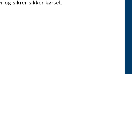
 og sikrer sikker kørsel.